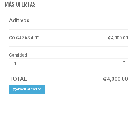
MÁS OFERTAS
Aditivos
CO GAZAS 4.0"
₡4,000.00
Cantidad
TOTAL
₡4,000.00
Añadir al carrito