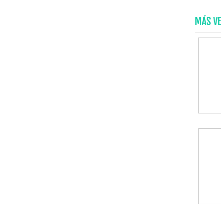
MÁS V