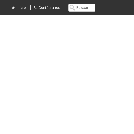
Inicio
Contáctanos